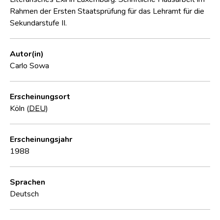
Rahmen der Ersten Staatsprüfung für das Lehramt für die
Sekundarstufe II.
Autor(in)
Carlo Sowa
Erscheinungsort
Köln (
DEU
)
Erscheinungsjahr
1988
Sprachen
Deutsch