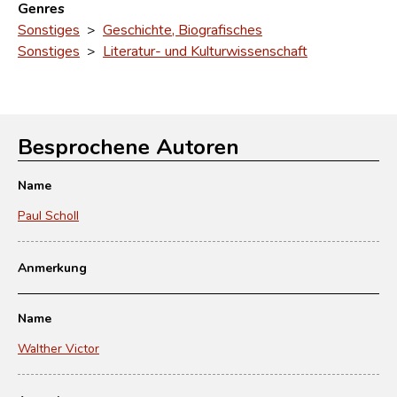
Genres
Sonstiges
>
Geschichte, Biografisches
Sonstiges
>
Literatur- und Kulturwissenschaft
Besprochene Autoren
Name
Paul Scholl
Anmerkung
Name
Walther Victor