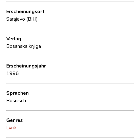
Erscheinungsort
Sarajevo (
BIH
)
Verlag
Bosanska knjiga
Erscheinungsjahr
1996
Sprachen
Bosnisch
Genres
Lyrik