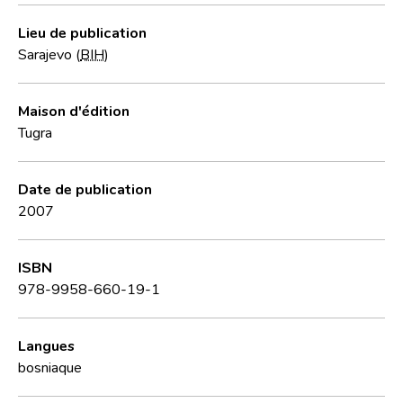
Lieu de publication
Sarajevo (
BIH
)
Maison d'édition
Tugra
Date de publication
2007
ISBN
978-9958-660-19-1
Langues
bosniaque