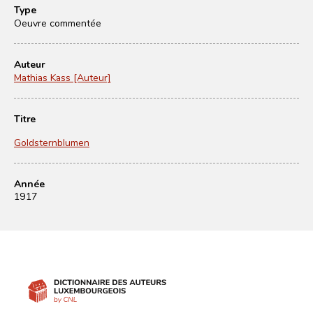
Type
Oeuvre commentée
Auteur
Mathias Kass [Auteur]
Titre
Goldsternblumen
Année
1917