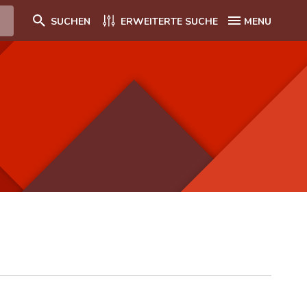
SUCHEN
ERWEITERTE SUCHE
MENU