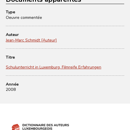
Type
Oeuvre commentée
Auteur
Jean-Marc Schmidt [Auteur]
Titre
Schulunterricht in Luxemburg. Filmreife Erfahrungen
Année
2008