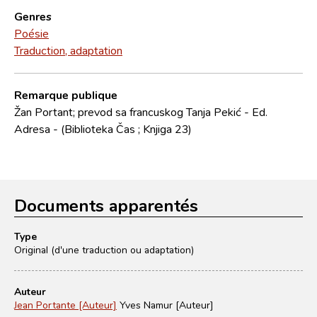
Genres
Poésie
Traduction, adaptation
Remarque publique
Žan Portant; prevod sa francuskog Tanja Pekić - Ed.
Adresa - (Biblioteka Čas ; Knjiga 23)
Documents apparentés
Type
Original (d'une traduction ou adaptation)
Auteur
Jean Portante [Auteur]
Yves Namur [Auteur]