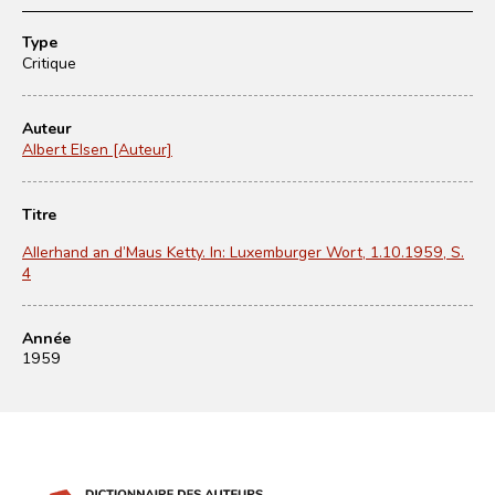
Type
Critique
Auteur
Albert Elsen [Auteur]
Titre
Allerhand an d’Maus Ketty. In: Luxemburger Wort, 1.10.1959, S.
4
Année
1959