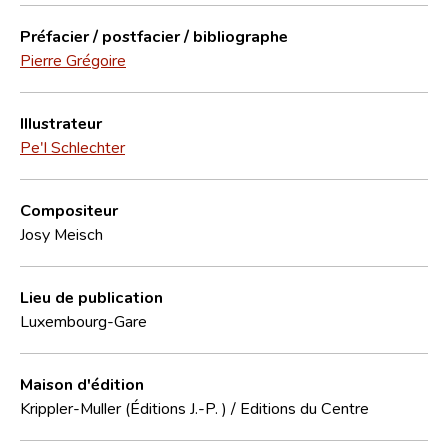
Préfacier / postfacier / bibliographe
Pierre Grégoire
Illustrateur
Pe'l Schlechter
Compositeur
Josy Meisch
Lieu de publication
Luxembourg-Gare
Maison d'édition
Krippler-Muller (Éditions J.-P. ) / Editions du Centre