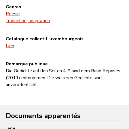
Genres
Poésie
Traduction, adaptation
Catalogue collectif luxembourgeois
Lien
Remarque publique
Die Gedichte auf den Seiten 4-9 sind dem Band Reprises
(2011) entnommen. Die weiteren Gedichte sind
unveröffentlicht.
Documents apparentés
Type