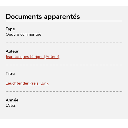
Documents apparentés
Type
Oeuvre commentée
Auteur
Jean-Jacques Kariger [Auteur]
Titre
Leuchtender Kreis. Lyrik
Année
1962