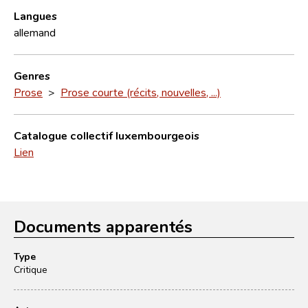
Langues
allemand
Genres
Prose
>
Prose courte (récits, nouvelles, ...)
Catalogue collectif luxembourgeois
Lien
Documents apparentés
Type
Critique