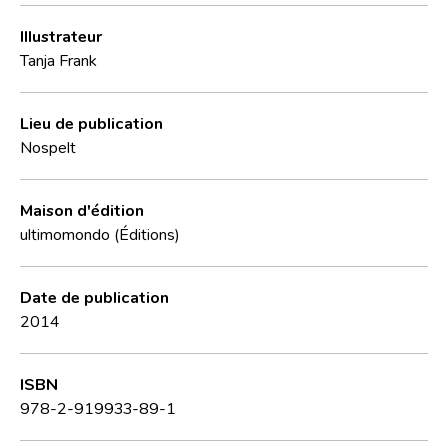
Illustrateur
Tanja Frank
Lieu de publication
Nospelt
Maison d'édition
ultimomondo (Éditions)
Date de publication
2014
ISBN
978-2-919933-89-1