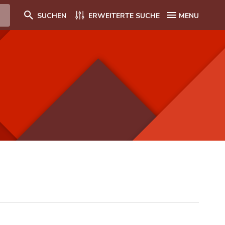
SUCHEN
ERWEITERTE SUCHE
MENU