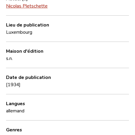
Nicolas Pletschette
Lieu de publication
Luxembourg
Maison d'édition
s.n.
Date de publication
[1934]
Langues
allemand
Genres