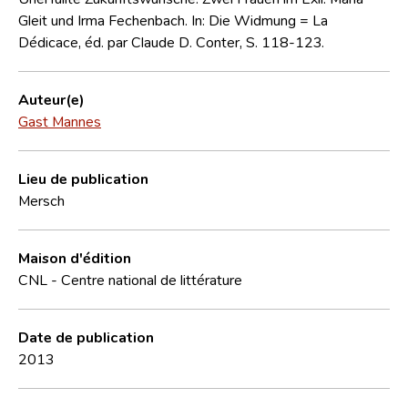
Gleit und Irma Fechenbach. In: Die Widmung = La
Dédicace, éd. par Claude D. Conter, S. 118-123.
Auteur(e)
Gast Mannes
Lieu de publication
Mersch
Maison d'édition
CNL - Centre national de littérature
Date de publication
2013