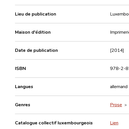
Lieu de publication
Luxembo
Maison d'édition
Imprimeri
Date de publication
[2014]
ISBN
978-2-8
Langues
allemand
Genres
Prose
>
Catalogue collectif luxembourgeois
Lien