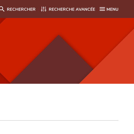
RECHERCHER
RECHERCHE AVANCÉE
MENU