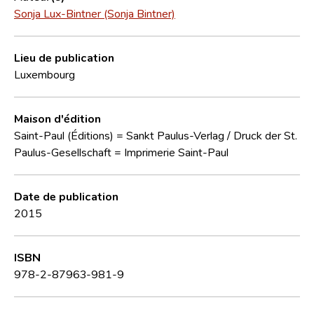
Sonja Lux-Bintner (Sonja Bintner)
Lieu de publication
Luxembourg
Maison d'édition
Saint-Paul (Éditions) = Sankt Paulus-Verlag / Druck der St.
Paulus-Gesellschaft = Imprimerie Saint-Paul
Date de publication
2015
ISBN
978-2-87963-981-9