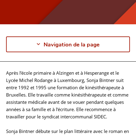
Navigation de la page
Après l’école primaire à Alzingen et à Hesperange et le
Biographie
Lycée Michel Rodange à Luxembourg, Sonja Bintner suit
entre 1992 et 1995 une formation de kinésithérapeute à
Bruxelles. Elle travaille comme kinésithérapeute et comme
assistante médicale avant de se vouer pendant quelques
années à sa famille et à l’écriture. Elle recommence à
travailler pour le syndicat intercommunal SIDEC.
Sonja Bintner débute sur le plan littéraire avec le roman en