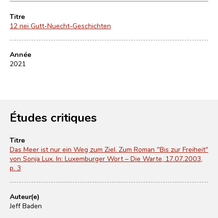
Titre
12 nei Gutt-Nuecht-Geschichten
Année
2021
Études critiques
Titre
Das Meer ist nur ein Weg zum Ziel. Zum Roman "Bis zur Freiheit"
von Sonja Lux. In: Luxemburger Wort – Die Warte, 17.07.2003,
p. 3
Auteur(e)
Jeff Baden