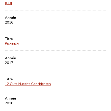
[CD]
Année
2016
Titre
Pickinicki
Année
2017
Titre
12 Gutt-Nuecht-Geschichten
Année
2018