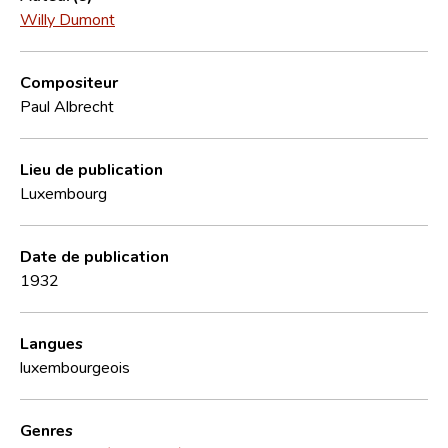
Willy Dumont
Compositeur
Paul Albrecht
Lieu de publication
Luxembourg
Date de publication
1932
Langues
luxembourgeois
Genres