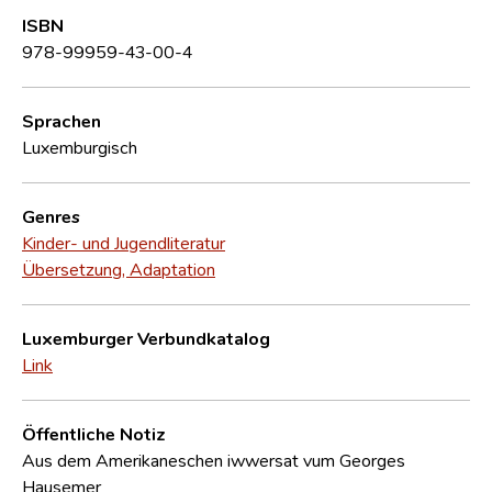
ISBN
978-99959-43-00-4
Sprachen
Luxemburgisch
Genres
Kinder- und Jugendliteratur
Übersetzung, Adaptation
Luxemburger Verbundkatalog
Link
Öffentliche Notiz
Aus dem Amerikaneschen iwwersat vum Georges
Hausemer