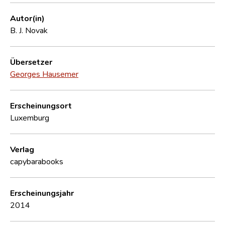
Autor(in)
B. J. Novak
Übersetzer
Georges Hausemer
Erscheinungsort
Luxemburg
Verlag
capybarabooks
Erscheinungsjahr
2014