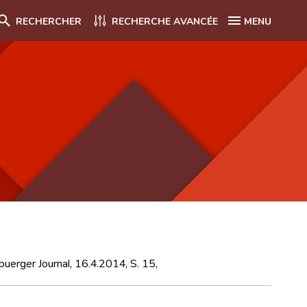
RECHERCHER
RECHERCHE AVANCÉE
MENU
buerger Journal, 16.4.2014, S. 15,