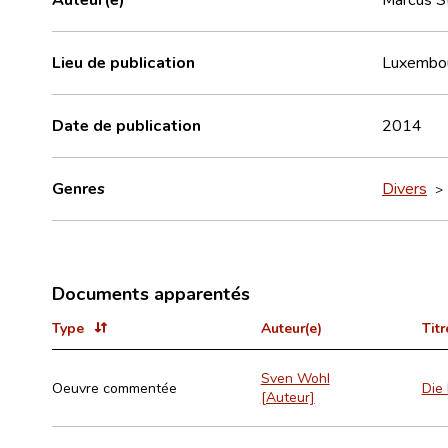
Lieu de publication
Luxembo
Date de publication
2014
Genres
Divers
Documents apparentés
Type
Auteur(e)
Titr
Sven Wohl
Oeuvre commentée
Die 
[Auteur]