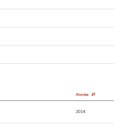
Année
2014