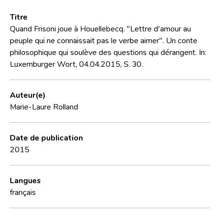
Titre
Quand Frisoni joue à Houellebecq. "Lettre d'amour au
peuple qui ne connaissait pas le verbe aimer". Un conte
philosophique qui soulève des questions qui dérangent. In:
Luxemburger Wort, 04.04.2015, S. 30.
Auteur(e)
Marie-Laure Rolland
Date de publication
2015
Langues
français