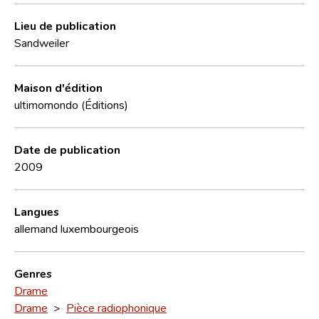
Lieu de publication
Sandweiler
Maison d'édition
ultimomondo (Éditions)
Date de publication
2009
Langues
allemand
luxembourgeois
Genres
Drame
Drame
>
Pièce radiophonique