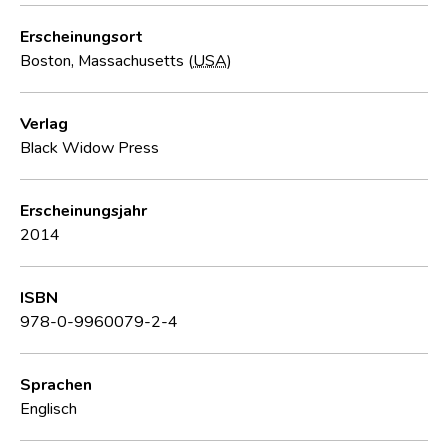
Erscheinungsort
Boston, Massachusetts (
USA
)
Verlag
Black Widow Press
Erscheinungsjahr
2014
ISBN
978-0-9960079-2-4
Sprachen
Englisch