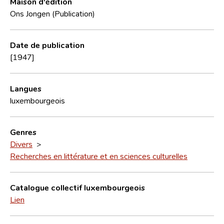
Maison d'édition
Ons Jongen (Publication)
Date de publication
[1947]
Langues
luxembourgeois
Genres
Divers
>
Recherches en littérature et en sciences culturelles
Catalogue collectif luxembourgeois
Lien