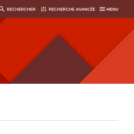
RECHERCHER
RECHERCHE AVANCÉE
MENU