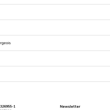
rgeois
 326955-1
Newsletter