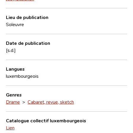
Lieu de publication
Soleuvre
Date de publication
[s.d.]
Langues
luxembourgeois
Genres
Drame
>
Cabaret, revue, sketch
Catalogue collectif luxembourgeois
Lien