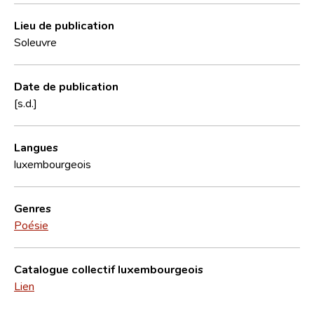
Lieu de publication
Soleuvre
Date de publication
[s.d.]
Langues
luxembourgeois
Genres
Poésie
Catalogue collectif luxembourgeois
Lien