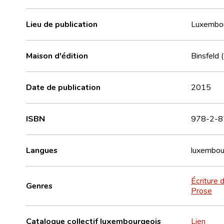
Lieu de publication
Luxembo
Maison d'édition
Binsfeld 
Date de publication
2015
ISBN
978-2-8
Langues
luxembou
Écriture d
Genres
Prose
Catalogue collectif luxembourgeois
Lien