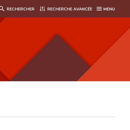
RECHERCHER
RECHERCHE AVANCÉE
MENU