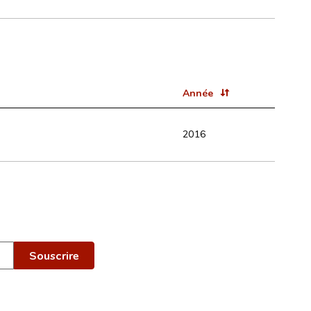
Année
2016