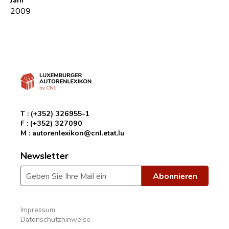
2009
T :
(+352) 326955-1
F :
(+352) 327090
M :
autorenlexikon@cnl.etat.lu
Newsletter
Impressum
Datenschutzhinweise