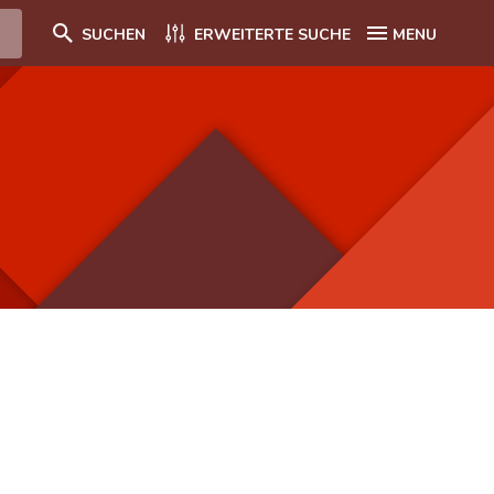
SUCHEN
ERWEITERTE SUCHE
MENU