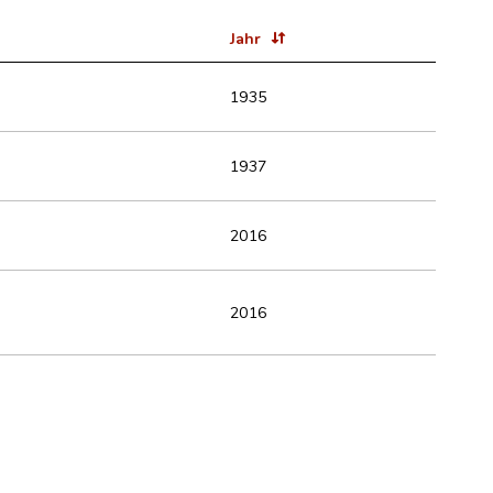
Jahr
1935
1937
2016
2016