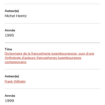
Auteur(e)
Michel Heintz
Année
1995
Titre
Dictionnaire de la francophonie luxembourgeoise, suivi d’une
Anthologie d’auteurs francophones luxembourgeois
contemporains
Auteur(e)
Frank Wilhelm
Année
1999