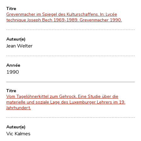
Titre
Grevenmacher im Spiegel des Kulturschaffens. In: Lycée
technique Joseph Bech 1969-1989. Grevenmacher 1990.
Auteur(e)
Jean Welter
Année
1990
Titre
Vom Tagelöhnerkittel zum Gehrock. Eine Studie über die
materielle und soziale Lage des Luxemburger Lehrers im 19.
Jahrhundert.
Auteur(e)
Vic Kalmes