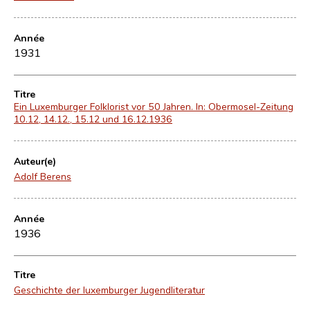
Année
1931
Titre
Ein Luxemburger Folklorist vor 50 Jahren. In: Obermosel-Zeitung
10.12, 14.12., 15.12 und 16.12.1936
Auteur(e)
Adolf Berens
Année
1936
Titre
Geschichte der luxemburger Jugendliteratur