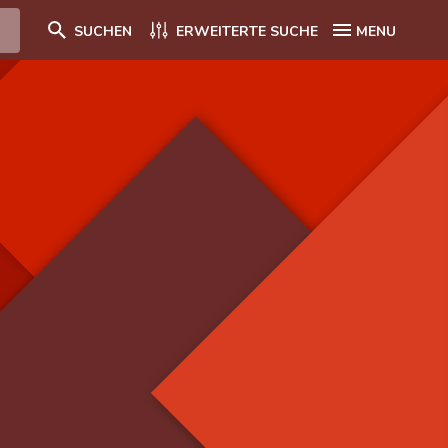
SUCHEN
ERWEITERTE SUCHE
MENU