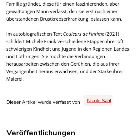
Familie gründet, diese für einen faszinierenden, aber
gewalttätigen Mann verlässt, den sie erst nach einer
überstandenen Brustkrebserkrankung loslassen kann.
Im autobiografischen Text
Couleurs de l’intime
(2021)
schildert Michèle Frank verschiedene Etappen ihrer oft
schwierigen Kindheit und Jugend in den Regionen Landes
und Lothringen. Sie möchte die Verbindungen
herausarbeiten zwischen den Gefühlen, die aus ihrer
Vergangenheit heraus erwachsen, und der Stärke ihrer
Malerei.
Nicole Sahl
Dieser Artikel wurde verfasst von
Veröffentlichungen