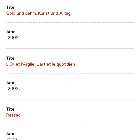
Titel
Gold und Lehm. Kunst und Alltag
Jahr
[2002]
Titel
L'Or et l'Argile. L'art et le quotidien
Jahr
[2002]
Titel
Ressac
Jahr
2006