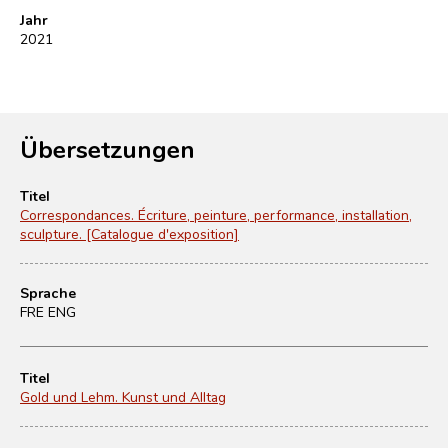
Jahr
2021
Übersetzungen
Titel
Correspondances. Écriture, peinture, performance, installation,
sculpture. [Catalogue d'exposition]
Sprache
FRE ENG
Titel
Gold und Lehm. Kunst und Alltag