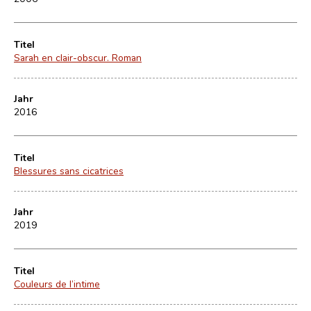
Titel
Sarah en clair-obscur. Roman
Jahr
2016
Titel
Blessures sans cicatrices
Jahr
2019
Titel
Couleurs de l’intime