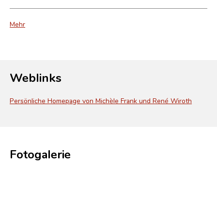
Mehr
Weblinks
Persönliche Homepage von Michèle Frank und René Wiroth
Fotogalerie