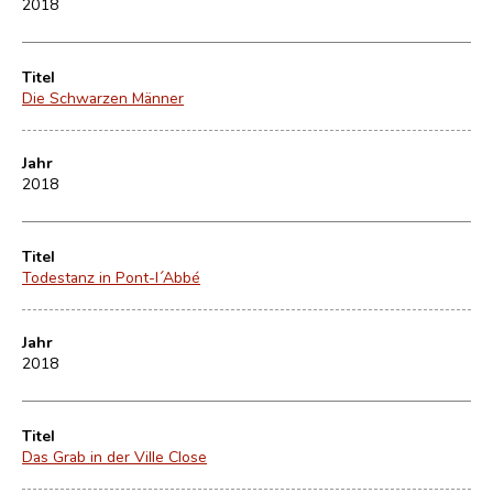
2018
Titel
Die Schwarzen Männer
Jahr
2018
Titel
Todestanz in Pont-l´Abbé
Jahr
2018
Titel
Das Grab in der Ville Close