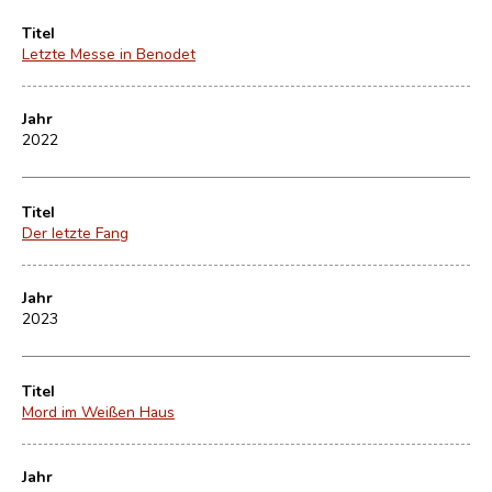
Titel
Letzte Messe in Benodet
Jahr
2022
Titel
Der letzte Fang
Jahr
2023
Titel
Mord im Weißen Haus
Jahr