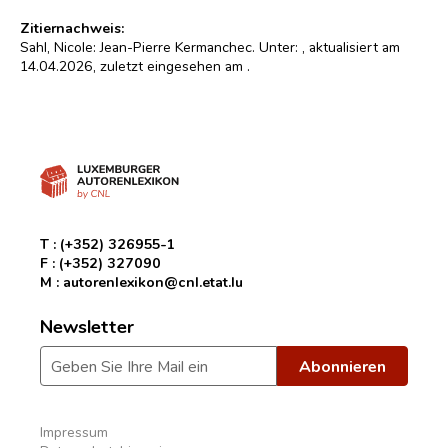
Zitiernachweis:
Sahl, Nicole: Jean-Pierre Kermanchec. Unter:
, aktualisiert am
14.04.2026, zuletzt eingesehen am
.
T :
(+352) 326955-1
F :
(+352) 327090
M :
autorenlexikon@cnl.etat.lu
Newsletter
Impressum