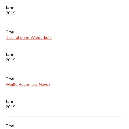
Jahr
2019
Titel
Das Tal ohne Wiederkehr
Jahr
2019
Titel
Weiße Rosen aus Névez
Jahr
2019
Titel