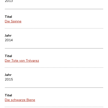
2013
Titel
Die Spinne
Jahr
2014
Titel
Der Tote von Trévarez
Jahr
2015
Titel
Die schwarze Biene