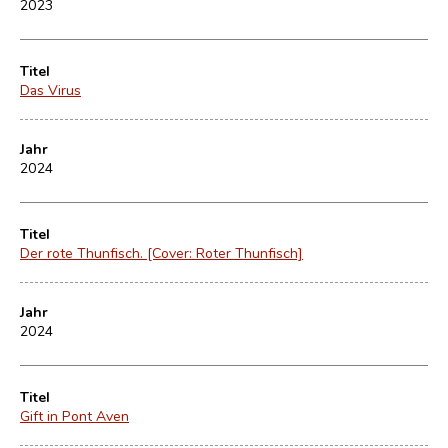
2023
Titel
Das Virus
Jahr
2024
Titel
Der rote Thunfisch. [Cover: Roter Thunfisch]
Jahr
2024
Titel
Gift in Pont Aven