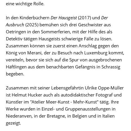
eine wichtige Rolle.
In den Kinderbüchern
Der Hausgeist
(2017) und
Der
Ausbruch
(2025) bemühen sich drei Geschwister aus
Oetringen in den Sommerferien, mit der Hilfe des als
Detektiv tätigen Hausgeists schwierige Fälle zu lösen.
Zusammen können sie zuerst einen Anschlag gegen den
König von Merani, der zu Besuch nach Luxemburg kommt,
vereiteln, bevor sie sich auf die Spur von ausgebrochenen
Häftlingen aus dem benachbarten Gefängnis in Schrassig
begeben.
Zusammen mit seiner Lebensgefährtin Ulrike Oppe-Müller
ist Helmut Hucker auch als autodidaktischer Fotograf und
Künstler im "Atelier Meer-Kunst - Mehr-Kunst" tätig. Ihre
Werke wurden in Einzel- und Gruppenausstellungen in
Niederanven, in der Bretagne, in Belgien und in Italien
gezeigt.