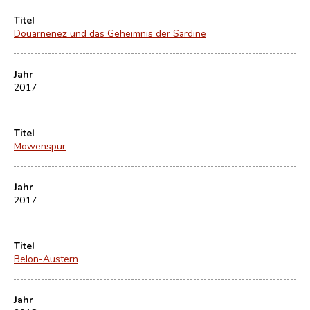
Titel
Douarnenez und das Geheimnis der Sardine
Jahr
2017
Titel
Möwenspur
Jahr
2017
Titel
Belon-Austern
Jahr