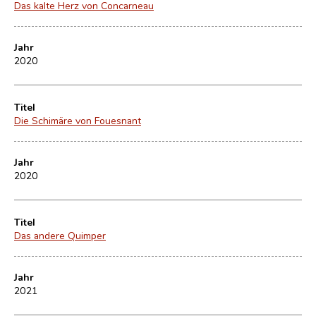
Das kalte Herz von Concarneau
Jahr
2020
Titel
Die Schimäre von Fouesnant
Jahr
2020
Titel
Das andere Quimper
Jahr
2021