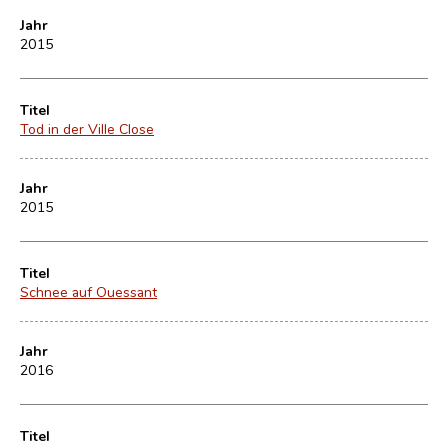
Jahr
2015
Titel
Tod in der Ville Close
Jahr
2015
Titel
Schnee auf Ouessant
Jahr
2016
Titel