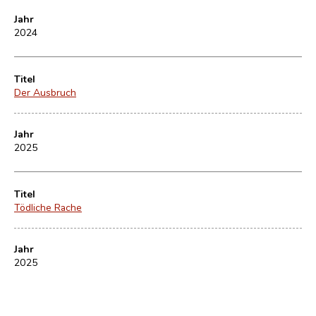
Jahr
2024
Titel
Der Ausbruch
Jahr
2025
Titel
Tödliche Rache
Jahr
2025