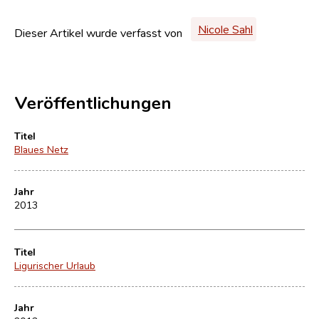
Nicole Sahl
Dieser Artikel wurde verfasst von
Veröffentlichungen
Titel
Blaues Netz
Jahr
2013
Titel
Ligurischer Urlaub
Jahr