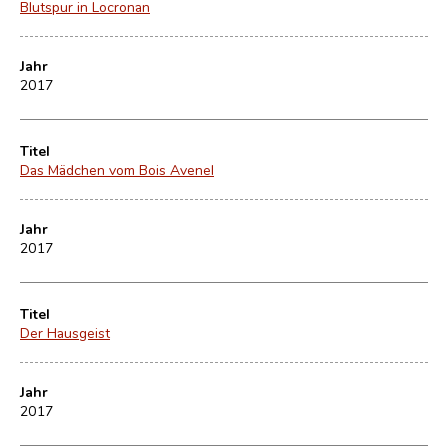
Blutspur in Locronan
Jahr
2017
Titel
Das Mädchen vom Bois Avenel
Jahr
2017
Titel
Der Hausgeist
Jahr
2017