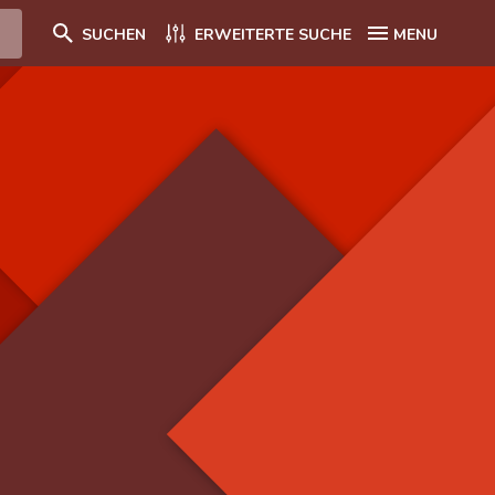
SUCHEN
ERWEITERTE SUCHE
MENU