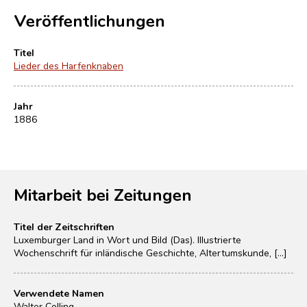
Veröffentlichungen
Titel
Lieder des Harfenknaben
Jahr
1886
Mitarbeit bei Zeitungen
Titel der Zeitschriften
Luxemburger Land in Wort und Bild (Das). Illustrierte
Wochenschrift für inländische Geschichte, Altertumskunde, [...]
Verwendete Namen
Walter Colling