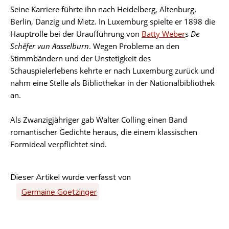
Seine Karriere führte ihn nach Heidelberg, Altenburg,
Berlin, Danzig und Metz. In Luxemburg spielte er 1898 die
Hauptrolle bei der Uraufführung von
Batty Weber
s
De
Schěfer vun Aasselburn
. Wegen Probleme an den
Stimmbändern und der Unstetigkeit des
Schauspielerlebens kehrte er nach Luxemburg zurück und
nahm eine Stelle als Bibliothekar in der Nationalbibliothek
an.
Als Zwanzigjähriger gab Walter Colling einen Band
romantischer Gedichte heraus, die einem klassischen
Formideal verpflichtet sind.
Dieser Artikel wurde verfasst von
Germaine Goetzinger