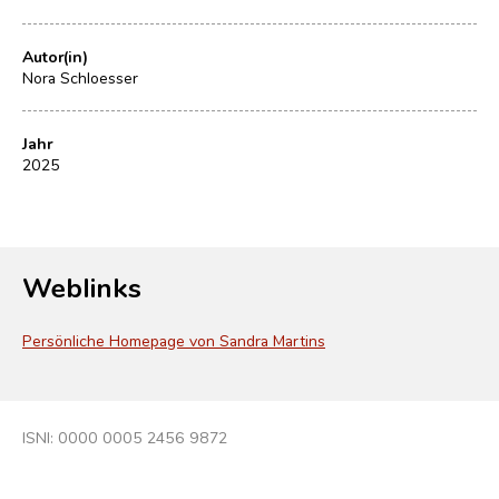
Autor(in)
Nora Schloesser
Jahr
2025
Weblinks
Persönliche Homepage von Sandra Martins
ISNI: 0000 0005 2456 9872