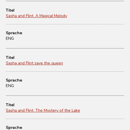
Titel
Sasha and Flint. A Magical Melody
Sprache
ENG
Titel
Sasha and Flint save the queen
Sprache
ENG
Titel
Sasha and Flint. The Mystery of the Lake
Sprache