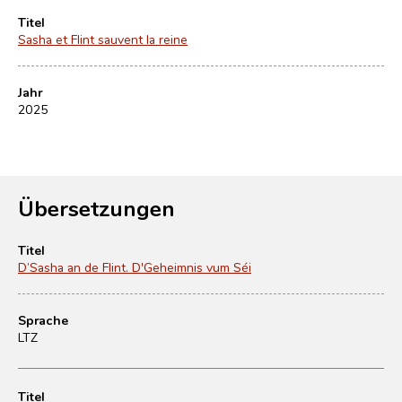
Titel
Sasha et Flint sauvent la reine
Jahr
2025
Übersetzungen
Titel
D’Sasha an de Flint. D'Geheimnis vum Séi
Sprache
LTZ
Titel