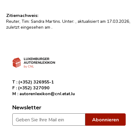
Zitiernachweis:
Reuter, Tim: Sandra Martins. Unter:
, aktualisiert am 17.03.2026,
zuletzt eingesehen am
.
T :
(+352) 326955-1
F :
(+352) 327090
M :
autorenlexikon@cnl.etat.lu
Newsletter