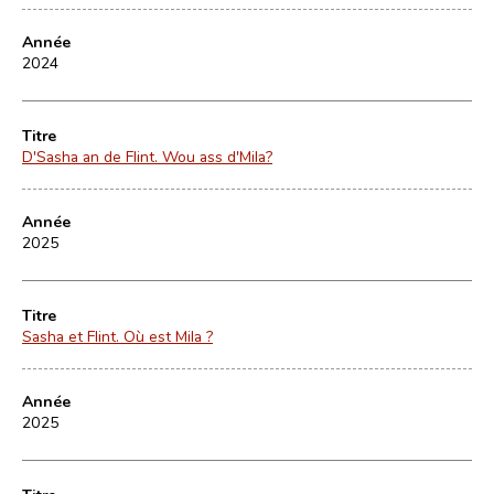
Année
2024
Titre
D'Sasha an de Flint. Wou ass d'Mila?
Année
2025
Titre
Sasha et Flint. Où est Mila ?
Année
2025