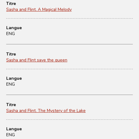
Titre
Sasha and Flint. A Magical Melody
Langue
ENG
Titre
Sasha and Flint save the queen
Langue
ENG
Titre
Sasha and Flint. The Mystery of the Lake
Langue
ENG