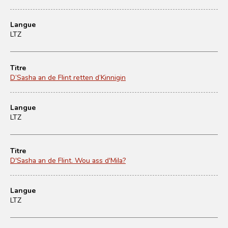
Langue
LTZ
Titre
D’Sasha an de Flint retten d’Kinnigin
Langue
LTZ
Titre
D'Sasha an de Flint. Wou ass d'Mila?
Langue
LTZ