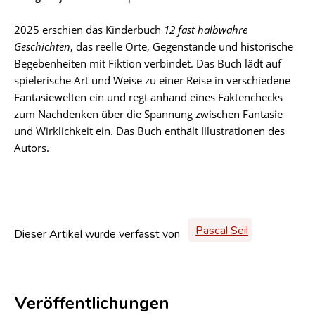
2025 erschien das Kinderbuch
12 fast halbwahre
Geschichten
, das reelle Orte, Gegenstände und historische
Begebenheiten mit Fiktion verbindet. Das Buch lädt auf
spielerische Art und Weise zu einer Reise in verschiedene
Fantasiewelten ein und regt anhand eines Faktenchecks
zum Nachdenken über die Spannung zwischen Fantasie
und Wirklichkeit ein. Das Buch enthält Illustrationen des
Autors.
Pascal Seil
Dieser Artikel wurde verfasst von
Veröffentlichungen