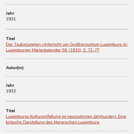
Jahr
1931
Titel
Der Taubstummen-Unterricht um Großherzogtum Luxemburg. In:
Luxemburger Marienkalender 56 (1932), S. 72-77
Autor(in)
Jahr
1932
Titel
Luxemburgs Kulturentfaltung im neunzehnten Jahrhundert. Eine
kritische Darstellung des literarischen Luxemburg.