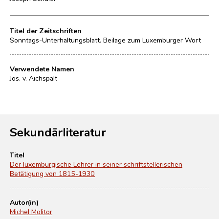
Titel der Zeitschriften
Sonntags-Unterhaltungsblatt. Beilage zum Luxemburger Wort
Verwendete Namen
Jos. v. Aichspalt
Sekundärliteratur
Titel
Der luxemburgische Lehrer in seiner schriftstellerischen
Betätigung von 1815-1930
Autor(in)
Michel Molitor