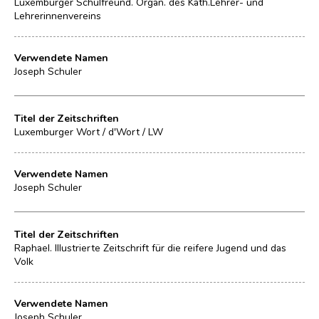
Luxemburger Schulfreund. Organ. des Kath.Lehrer- und
Lehrerinnenvereins
Verwendete Namen
Joseph Schuler
Titel der Zeitschriften
Luxemburger Wort / d'Wort / LW
Verwendete Namen
Joseph Schuler
Titel der Zeitschriften
Raphael. Illustrierte Zeitschrift für die reifere Jugend und das
Volk
Verwendete Namen
Joseph Schuler