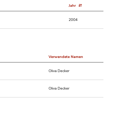
Jahr
2004
Verwendete Namen
Oliva Decker
Oliva Decker