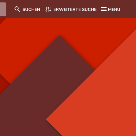
SUCHEN
ERWEITERTE SUCHE
MENU