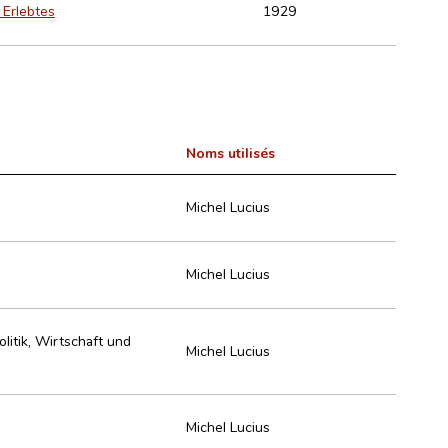
 Erlebtes
1929
Noms utilisés
Michel Lucius
Michel Lucius
litik, Wirtschaft und
Michel Lucius
Michel Lucius