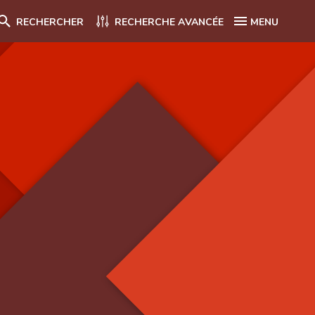
RECHERCHER
RECHERCHE AVANCÉE
MENU