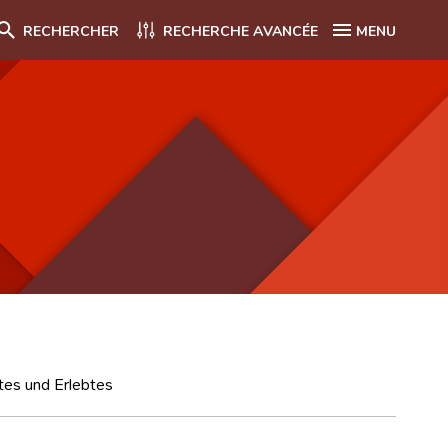
RECHERCHER
RECHERCHE AVANCÉE
MENU
utes und Erlebtes