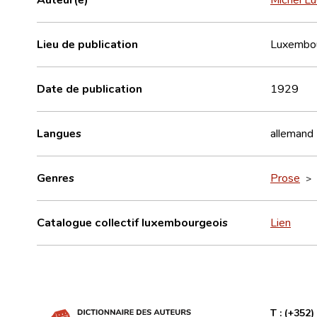
Lieu de publication
Luxembo
Date de publication
1929
Langues
allemand
Genres
Prose
>
Catalogue collectif luxembourgeois
Lien
T :
(+352)