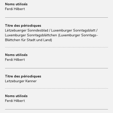
Noms utilisés
Ferdi Hilbert
Titre des périodiques
Lëtzebuerger Sonndesblad / Luxemburger Sonntagsblatt /
Luxemburger Sonntagsblättchen (Luxemburger Sonntags-
Blättchen für Stadt und Land)
Noms utilisés
Ferdi Hilbert
Titre des périodiques
Letzeburger Kanner
Noms utilisés
Ferdi Hilbert