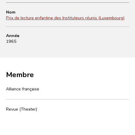
Nom
Prix de lecture enfantine des Instituteurs réunis (Luxembourg)
Année
1965
Membre
Alliance française
Revue (Theater)