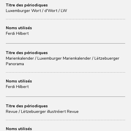
Titre des périodiques
Luxemburger Wort / d'Wort / LW
Noms utilisés
Ferdi Hilbert
Titre des périodiques
Marienkalender / Luxemburger Marienkalender / Lëtzebuerger
Panorama
Noms utilisés
Ferdi Hilbert
Titre des périodiques
Revue / Lëtzebuerger illustréiert Revue
Noms utilisés