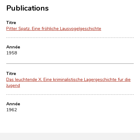
Publications
Titre
Pitter Spatz. Eine fröhliche Lausvogelgeschichte
Année
1958
Titre
Das leuchtende X. Eine kriminalistische Lagergeschichte fur die
Jugend
Année
1962