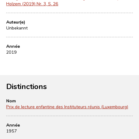
Holzem (2019) Nr. 3, S. 26
Auteur(e)
Unbekannt
Année
2019
Distinctions
Nom
Prix de lecture enfantine des Instituteurs réunis (Luxembourg)
Année
1957