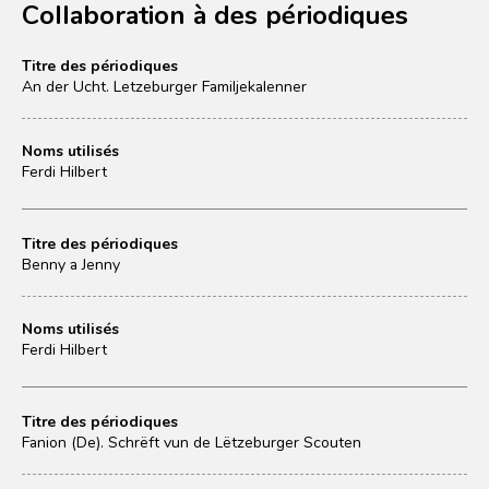
Collaboration à des périodiques
Titre des périodiques
An der Ucht. Letzeburger Familjekalenner
Noms utilisés
Ferdi Hilbert
Titre des périodiques
Benny a Jenny
Noms utilisés
Ferdi Hilbert
Titre des périodiques
Fanion (De). Schrëft vun de Lëtzeburger Scouten