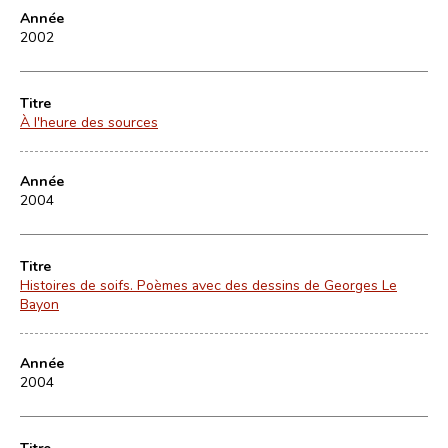
Année
2002
Titre
À l'heure des sources
Année
2004
Titre
Histoires de soifs. Poèmes avec des dessins de Georges Le
Bayon
Année
2004
Titre