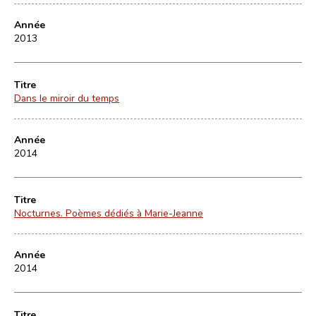
Année
2013
Titre
Dans le miroir du temps
Année
2014
Titre
Nocturnes. Poèmes dédiés à Marie-Jeanne
Année
2014
Titre