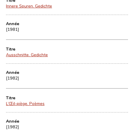
Titre
Innere Spuren. Gedichte
Année
[1981]
Titre
Ausschnitte. Gedichte
Année
[1982]
Titre
L’Œil-piège. Poèmes
Année
[1982]