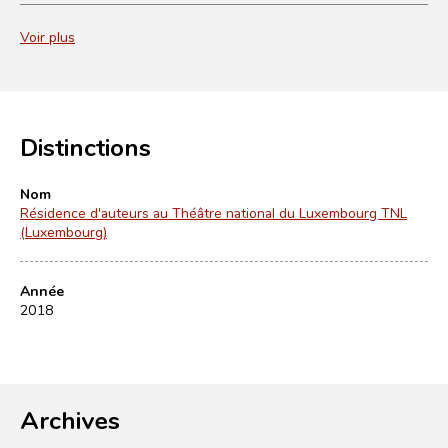
Voir plus
Distinctions
Nom
Résidence d'auteurs au Théâtre national du Luxembourg TNL
(Luxembourg)
Année
2018
Archives