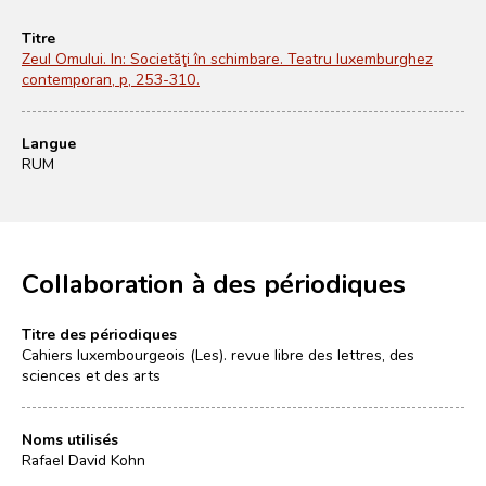
Titre
Zeul Omului. In: Societăţi în schimbare. Teatru luxemburghez
contemporan, p, 253-310.
Langue
RUM
Collaboration à des périodiques
Titre des périodiques
Cahiers luxembourgeois (Les). revue libre des lettres, des
sciences et des arts
Noms utilisés
Rafael David Kohn