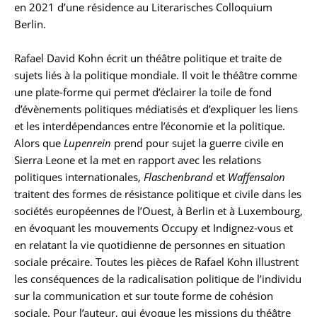
en 2021 d’une résidence au Literarisches Colloquium
Berlin.
Rafael David Kohn écrit un théâtre politique et traite de
sujets liés à la politique mondiale. Il voit le théâtre comme
une plate-forme qui permet d’éclairer la toile de fond
d’évènements politiques médiatisés et d’expliquer les liens
et les interdépendances entre l’économie et la politique.
Alors que
Lupenrein
prend pour sujet la guerre civile en
Sierra Leone et la met en rapport avec les relations
politiques internationales,
Flaschenbrand
et
Waffensalon
traitent des formes de résistance politique et civile dans les
sociétés européennes de l’Ouest, à Berlin et à Luxembourg,
en évoquant les mouvements Occupy et Indignez-vous et
en relatant la vie quotidienne de personnes en situation
sociale précaire. Toutes les pièces de Rafael Kohn illustrent
les conséquences de la radicalisation politique de l’individu
sur la communication et sur toute forme de cohésion
sociale. Pour l’auteur, qui évoque les missions du théâtre