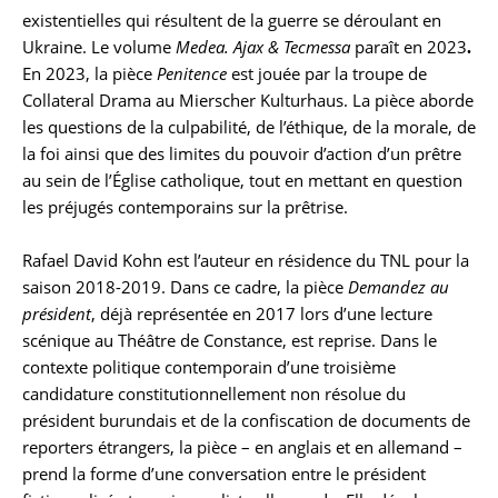
existentielles qui résultent de la guerre se déroulant en
Ukraine. Le volume
Medea. Ajax & Tecmessa
paraît en 2023
.
En 2023, la pièce
Penitence
est jouée par la troupe de
Collateral Drama au Mierscher Kulturhaus. La pièce aborde
les questions de la culpabilité, de l’éthique, de la morale, de
la foi ainsi que des limites du pouvoir d’action d’un prêtre
au sein de l’Église catholique, tout en mettant en question
les préjugés contemporains sur la prêtrise.
Rafael David Kohn est l’auteur en résidence du TNL pour la
saison 2018-2019. Dans ce cadre, la pièce
Demandez au
président
, déjà représentée en 2017 lors d’une lecture
scénique au Théâtre de Constance, est reprise. Dans le
contexte politique contemporain d’une troisième
candidature constitutionnellement non résolue du
président burundais et de la confiscation de documents de
reporters étrangers, la pièce – en anglais et en allemand –
prend la forme d’une conversation entre le président