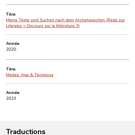
Titre
Meine Texte sind Suchen nach dem Archetypischen (Rede zur
Literatur = Discours sur la littérature 3)
Année
2020
Titre
Medea. Ajax & Tecmessa
Année
2023
Traductions