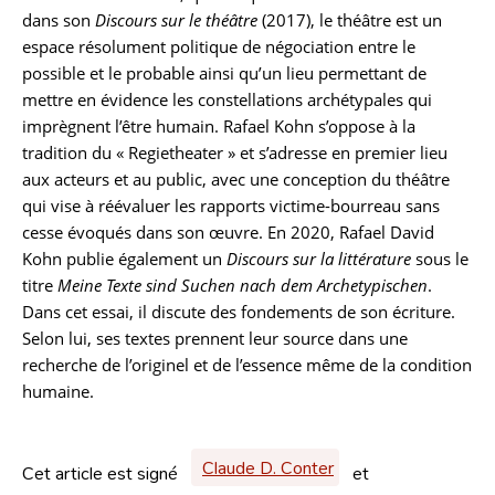
dans son
Discours sur le théâtre
(2017), le théâtre est un
espace résolument politique de négociation entre le
possible et le probable ainsi qu’un lieu permettant de
mettre en évidence les constellations archétypales qui
imprègnent l’être humain. Rafael Kohn s’oppose à la
tradition du « Regietheater » et s’adresse en premier lieu
aux acteurs et au public, avec une conception du théâtre
qui vise à réévaluer les rapports victime-bourreau sans
cesse évoqués dans son œuvre. En 2020, Rafael David
Kohn publie également un
Discours sur la littérature
sous le
titre
Meine Texte sind Suchen nach dem Archetypischen
.
Dans cet essai, il discute des fondements de son écriture.
Selon lui, ses textes prennent leur source dans une
recherche de l’originel et de l’essence même de la condition
humaine.
Claude D. Conter
Cet article est signé
et