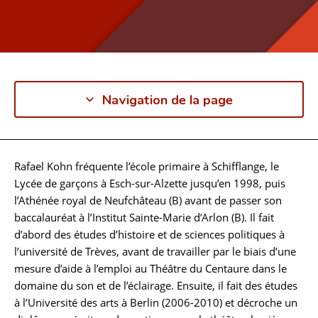
Navigation de la page
Rafael Kohn fréquente l’école primaire à Schifflange, le
Biographie
Lycée de garçons à Esch-sur-Alzette jusqu’en 1998, puis
l’Athénée royal de Neufchâteau (B) avant de passer son
baccalauréat à l’Institut Sainte-Marie d’Arlon (B). Il fait
d’abord des études d’histoire et de sciences politiques à
l’université de Trèves, avant de travailler par le biais d’une
mesure d’aide à l’emploi au Théâtre du Centaure dans le
domaine du son et de l’éclairage. Ensuite, il fait des études
à l’Université des arts à Berlin (2006-2010) et décroche un