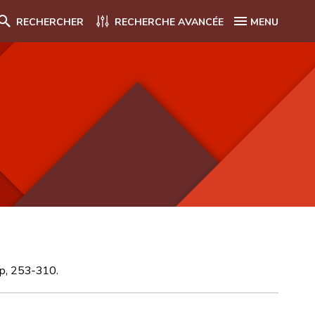
RECHERCHER
RECHERCHE AVANCÉE
MENU
 p, 253-310.