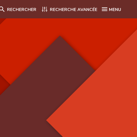
RECHERCHER
RECHERCHE AVANCÉE
MENU