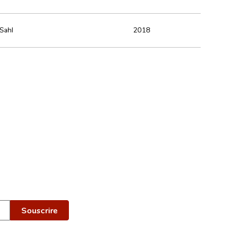
 Sahl
2018