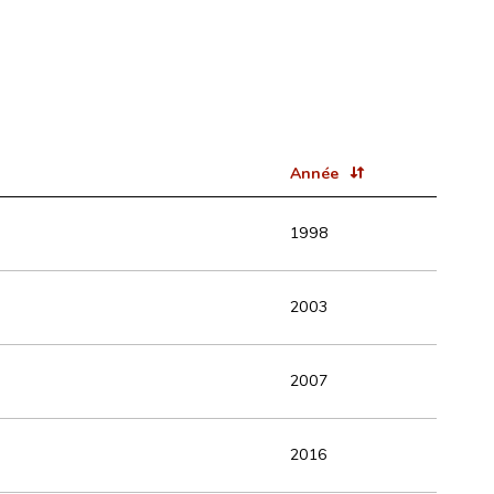
Année
1998
2003
2007
2016