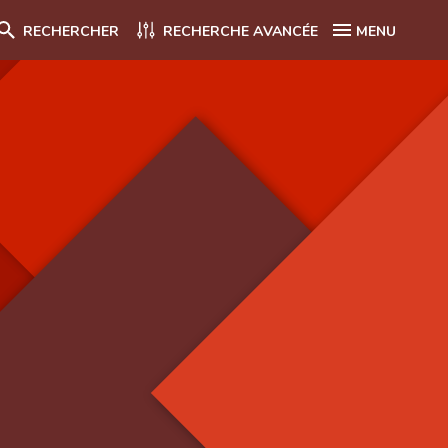
RECHERCHER
RECHERCHE AVANCÉE
MENU